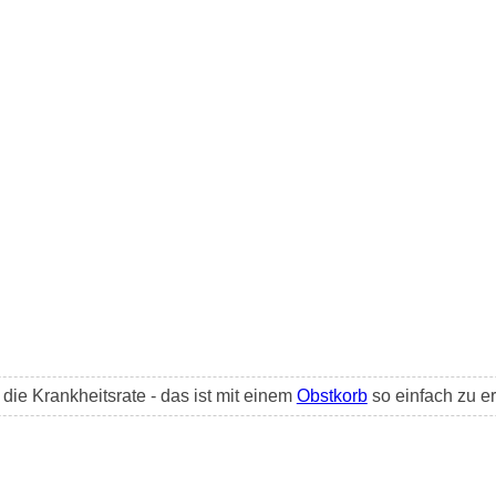
ie Krankheitsrate - das ist mit einem
Obstkorb
so einfach zu er