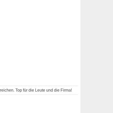
reichen. Top für die Leute und die Firma!