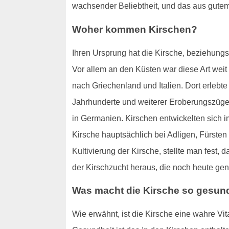
wachsender Beliebtheit, und das aus gute
Woher kommen Kirschen?
Ihren Ursprung hat die Kirsche, beziehun
Vor allem an den Küsten war diese Art wei
nach Griechenland und Italien. Dort erlebt
Jahrhunderte und weiterer Eroberungszüge w
in Germanien. Kirschen entwickelten sich i
Kirsche hauptsächlich bei Adligen, Fürsten
Kultivierung der Kirsche, stellte man fest
der Kirschzucht heraus, die noch heute gen
Was macht die Kirsche so gesun
Wie erwähnt, ist die Kirsche eine wahre Vi