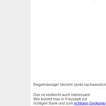
Regelmässiger Verzehr senkt nachweislich d
Das ist vielleicht auch interessant:
Wie kommt man in Freystadt zur
richtigen Bank und zum
richtigen Girokonto