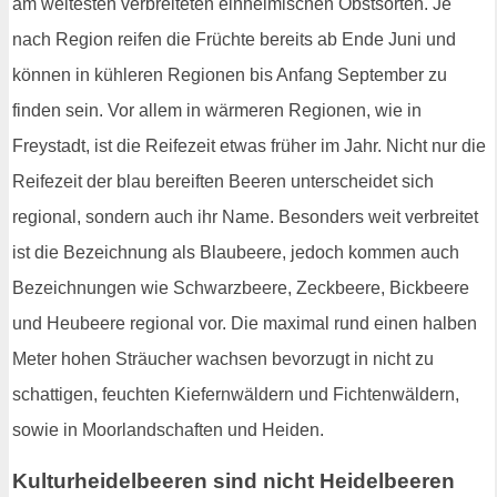
am weitesten verbreiteten einheimischen Obstsorten. Je
nach Region reifen die Früchte bereits ab Ende Juni und
können in kühleren Regionen bis Anfang September zu
finden sein. Vor allem in wärmeren Regionen, wie in
Freystadt, ist die Reifezeit etwas früher im Jahr. Nicht nur die
Reifezeit der blau bereiften Beeren unterscheidet sich
regional, sondern auch ihr Name. Besonders weit verbreitet
ist die Bezeichnung als Blaubeere, jedoch kommen auch
Bezeichnungen wie Schwarzbeere, Zeckbeere, Bickbeere
und Heubeere regional vor. Die maximal rund einen halben
Meter hohen Sträucher wachsen bevorzugt in nicht zu
schattigen, feuchten Kiefernwäldern und Fichtenwäldern,
sowie in Moorlandschaften und Heiden.
Kulturheidelbeeren sind nicht Heidelbeeren