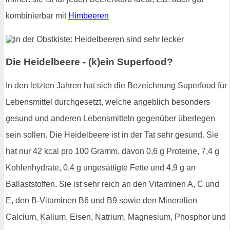
kombinierbar mit
Himbeeren
Die Heidelbeere - (k)ein Superfood?
In den letzten Jahren hat sich die Bezeichnung Superfood für
Lebensmittel durchgesetzt, welche angeblich besonders
gesund und anderen Lebensmitteln gegenüber überlegen
sein sollen. Die Heidelbeere ist in der Tat sehr gesund. Sie
hat nur 42 kcal pro 100 Gramm, davon 0,6 g Proteine, 7,4 g
Kohlenhydrate, 0,4 g ungesättigte Fette und 4,9 g an
Ballaststoffen. Sie ist sehr reich an den Vitaminen A, C und
E, den B-Vitaminen B6 und B9 sowie den Mineralien
Calcium, Kalium, Eisen, Natrium, Magnesium, Phosphor und