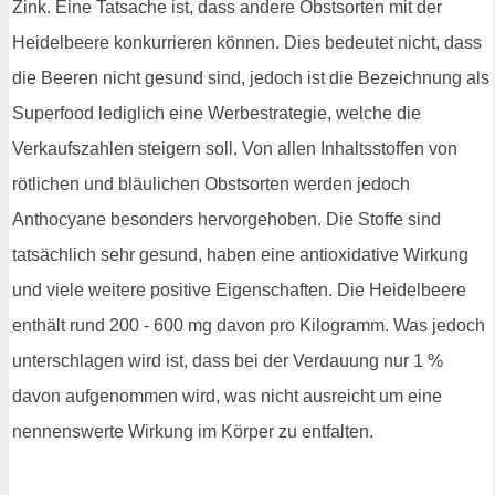
Zink. Eine Tatsache ist, dass andere Obstsorten mit der
Heidelbeere konkurrieren können. Dies bedeutet nicht, dass
die Beeren nicht gesund sind, jedoch ist die Bezeichnung als
Superfood lediglich eine Werbestrategie, welche die
Verkaufszahlen steigern soll. Von allen Inhaltsstoffen von
rötlichen und bläulichen Obstsorten werden jedoch
Anthocyane besonders hervorgehoben. Die Stoffe sind
tatsächlich sehr gesund, haben eine antioxidative Wirkung
und viele weitere positive Eigenschaften. Die Heidelbeere
enthält rund 200 - 600 mg davon pro Kilogramm. Was jedoch
unterschlagen wird ist, dass bei der Verdauung nur 1 %
davon aufgenommen wird, was nicht ausreicht um eine
nennenswerte Wirkung im Körper zu entfalten.