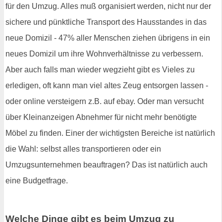
für den Umzug. Alles muß organisiert werden, nicht nur der
sichere und pünktliche Transport des Hausstandes in das
neue Domizil - 47% aller Menschen ziehen übrigens in ein
neues Domizil um ihre Wohnverhältnisse zu verbessern.
Aber auch falls man wieder wegzieht gibt es Vieles zu
erledigen, oft kann man viel altes Zeug entsorgen lassen -
oder online versteigern z.B. auf ebay. Oder man versucht
über Kleinanzeigen Abnehmer für nicht mehr benötigte
Möbel zu finden. Einer der wichtigsten Bereiche ist natürlich
die Wahl: selbst alles transportieren oder ein
Umzugsunternehmen beauftragen? Das ist natürlich auch
eine Budgetfrage.
Welche Dinge gibt es beim Umzug zu