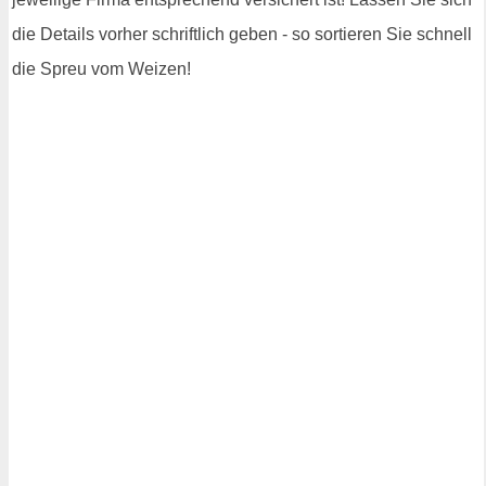
die Details vorher schriftlich geben - so sortieren Sie schnell
die Spreu vom Weizen!