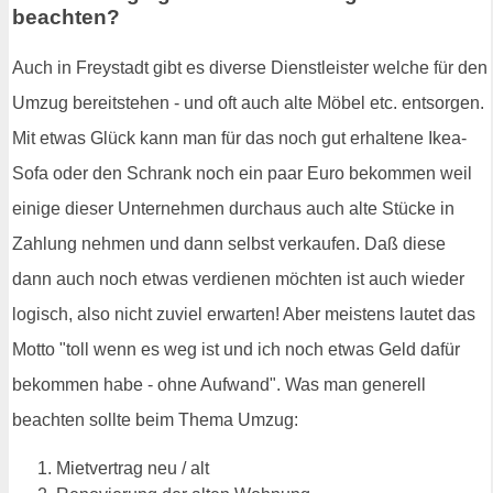
beachten?
Auch in Freystadt gibt es diverse Dienstleister welche für den
Umzug bereitstehen - und oft auch alte Möbel etc. entsorgen.
Mit etwas Glück kann man für das noch gut erhaltene Ikea-
Sofa oder den Schrank noch ein paar Euro bekommen weil
einige dieser Unternehmen durchaus auch alte Stücke in
Zahlung nehmen und dann selbst verkaufen. Daß diese
dann auch noch etwas verdienen möchten ist auch wieder
logisch, also nicht zuviel erwarten! Aber meistens lautet das
Motto "toll wenn es weg ist und ich noch etwas Geld dafür
bekommen habe - ohne Aufwand". Was man generell
beachten sollte beim Thema Umzug:
Mietvertrag neu / alt